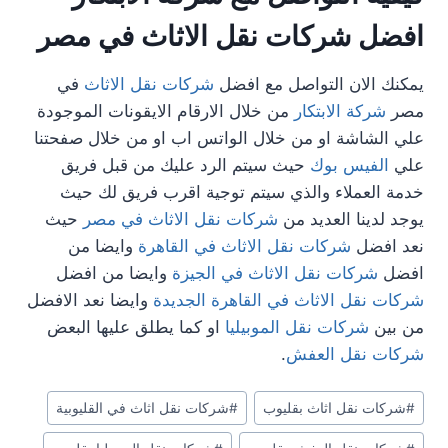
افضل شركات نقل الاثاث في مصر
يمكنك الان التواصل مع افضل
شركات نقل الاثاث
في
مصر
شركة الابتكار
من خلال الارقام الايقونات الموجودة
علي الشاشة او من خلال الواتس اب او من خلال صفحتنا
علي
الفيس بوك
حيث سيتم الرد عليك من قبل فريق
خدمة العملاء والذي سيتم توجية اقرب فريق لك حيث
يوجد لدينا العديد من
شركات نقل الاثاث في مصر
حيث
نعد افضل
شركات نقل الاثاث في القاهرة
وايضا من
افضل
شركات نقل الاثاث في الجيزة
وايضا من افضل
شركات نقل الاثاث في القاهرة الجديدة
وايضا نعد الافضل
من بين
شركات نقل الموبيليا
او كما يطلق عليها البعض
شركات نقل العفش
.
وسوم
#
شركات نقل اثاث بقليوب
#
شركات نقل اثاث في القليوبية
المقال: