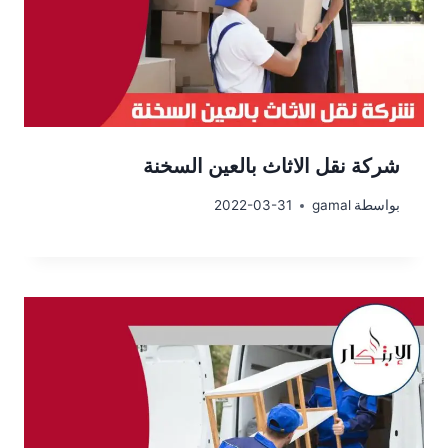
شركة نقل الاثاث بالعين السخنة
بواسطة
gamal
2022-03-31