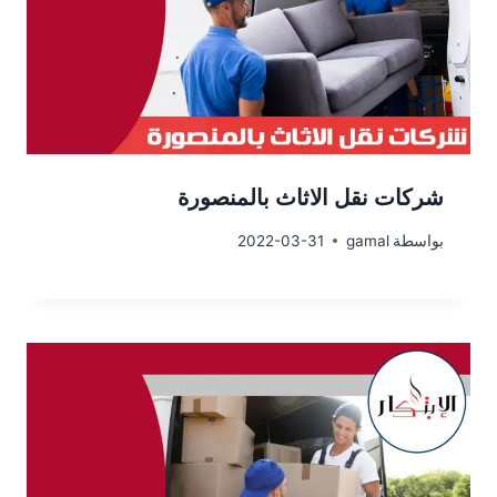
شركات نقل الاثاث بالمنصورة
بواسطة
gamal
2022-03-31