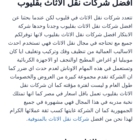
أفضل شركات نقل الاثاث بقليوب
تتعدد شركات نقل الاثاث في قليوب لكن عندما بحثنا عن
افضل شركات نقل الاثاث بقليوب وجدنا وحدها شركة
الابتكار افضل شركات نقل الاثاث بقليوب لانها توفرلكم
جميع مع تحتاجه في مجال نقل الاثاث فهي تستخدم احدث
الاساليب العمالية من تنظيف وفك وتركيب وتغليف ايا كان
موبيليا او اغراض المطبخ اوالنجف او الاجهزة الكربائية
وتستعمل في هذه المهام الاوناش لعدم حدث اي ضرر كما
ان الشركة تقدم مجموعة كبيرة من العروض والخصومات
طول العام و ليست لفترة مؤقته كما ان شركات نقل
الاثاث بقليوب تعمل باقل اسعار في مصر كما انها تمتلك
نخبة مدربه في هذا المجال فهي مشهورة في جميع
الجمهورية كما ان الشركة غايتها كسب ثقة عملائها الكرام
لهذا نحن من افضل
شركات نقل الاثاث بالمنوفية
.