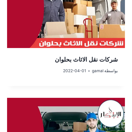
شركات نقل الاثاث بحلوان
بواسطة
gamal
2022-04-01