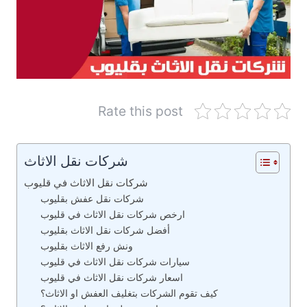
Rate this post
شركات نقل الاثاث
شركات نقل الاثاث في قليوب
شركات نقل عفش بقليوب
ارخص شركات نقل الاثاث في قليوب
أفضل شركات نقل الاثاث بقليوب
ونش رفع الاثاث بقليوب
سيارات شركات نقل الاثاث في قليوب
اسعار شركات نقل الاثاث في قليوب
كيف تقوم الشركات بتغليف العفش او الاثاث؟