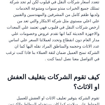
تتعدد اسعار شركات النقل في قيلوب لكن لم تجد شركة
تمتلك جميع الخبرات منذو سنوات ومتنوعة الخدمات
ولديها طقم كامل من المشرفين والمهندسين والفنيين
علي اعلي مستوي مثل شركة الابتكار والتي تعد من
ارخص شركات النقل في قليوب فهي تعتمد علي المعدات
والاجهزة الجديثة كما انها تقدم عروض وخصومات علي
مدار العام دون انقطاع وتحدد لعملائنا السعر علي اساس
عدد الاثاث وحجمه والمناطق المراد نقله اليها كما ان
الشركة تمنح العميل ضمان لثقة العملاء بنا فاذا كنت ترغب
في التواصل معنا نصل اينما كنت .
كيف تقوم الشركات بتغليف العفش
او الاثاث؟
تقوم الشركة بتوفير تعليف الاثاث او العفش للعميل
للحفاظ علي سلامته كما كان بستخدام المطاط والكرتون