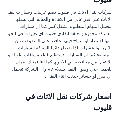
شركات نقل الاثاث في قليوب تضم عربيات وسيارات لنقل
الاثاث علي قدر عالي من الكفاءة والمتانه التي تجعلها
تتحمل المهام المطلوبة بشكل كبير كما ان سيارات
الشركة مجهزة ومغلقة لتفادي حدوث اي تغيرات في الجو
منها الامطار او الرياح فهي تحافظ علي المنقولات من
الاتربه والحشرات لذا تفضل دائما الشركة السيارات
المنغلقة كما ان السيارات تستطيع قطع مسافات طويلة و
الانتقال من محافظه الي الاخري كما اننا نمتلك ضمان
للعميل حتي وصول النقل بسلام تام وان الشركة تتحمل
اي ضرر او خسائر حدثت اثناء النقل .
اسعار شركات نقل الاثاث في
قليوب