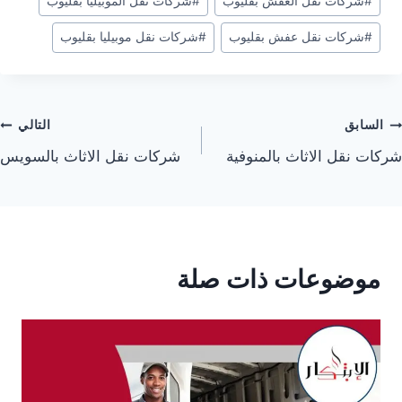
#
شركات نقل العفش بقليوب
#
شركات نقل الموبيليا بقليوب
#
شركات نقل عفش بقليوب
#
شركات نقل موبيليا بقليوب
صفّح
السابق
التالي
شركات نقل الاثاث بالمنوفية
شركات نقل الاثاث بالسويس
لمقالات
موضوعات ذات صلة