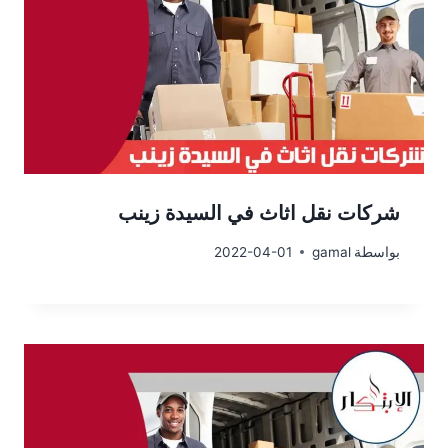
شركات نقل اثاث في السيدة زينب
بواسطة
gamal
2022-04-01