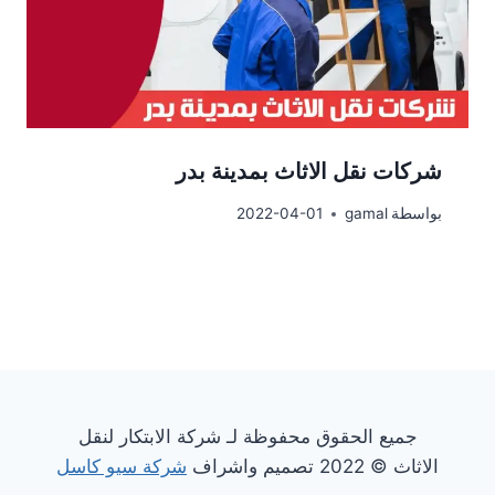
شركات نقل الاثاث بمدينة بدر
بواسطة
gamal
2022-04-01
جميع الحقوق محفوظة لـ شركة الابتكار لنقل
الاثاث © 2022 تصميم واشراف
شركة سيو كاسل