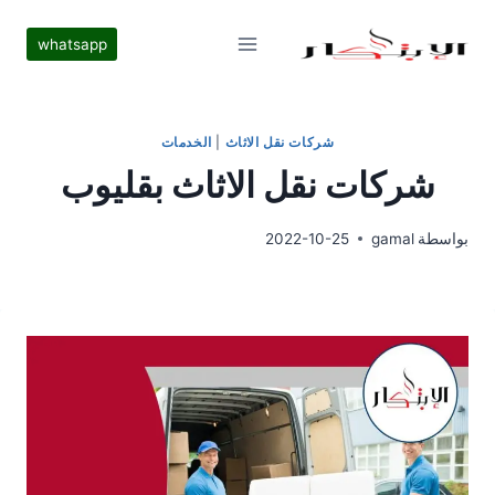
لتجاوز
لى
whatsapp
لمحتوى
شركات نقل الاثاث
|
الخدمات
شركات نقل الاثاث بقليوب
بواسطة
gamal
2022-10-25