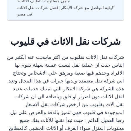
ماهي مستلزمات تغليف الاثاث؟
كيفية التواصل مع شركة الابتكار افضل شركات نقل الاثاث
في مصر
شركات نقل الاثاث في قليوب
شركات نقل الاثاث بقليوب من اكثر مايبحث عنه الكثير من
الناس حيث ان عملية نقل ليست عملية سهلة يقوم بها
الافراد وحدهم فيها صعبة ومرهق علي الاشخاص وتحتاج
الي شركة نقل معتمدة ولديها خبرات في هذا المجال وتعد
هذه الشركة هي شركة الابتكار التي تمتلك خدمات عديد
لنقل الاثاث دون اضرار او قلق وباضافة الي ان شركات
نقل الاث بقليوب من ارخص شركات نقل الاسعار
الموجودة في قليوب فهي تتميز بالدقة والحرص على نيل
رضا العميل الدائم ، حيث تبدأ نقلها للأثاث بفك جميع
محتويات المنزل سواء الغرف أو الاثاث الخشبى كالمطابخ