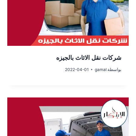
شركات نقل الاثاث بالجيزه
بواسطة
gamal
2022-04-01