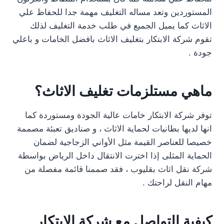
المستوردين وتعد مساله التغليف مهمة جدا للحفاظ علي
الاثاث كما يميل الجميع في طلب خدمة التغليف لذلك
تقوم شركة الابتكار بتغليف الاثاث بافضل الخامات و باعلي
جودة .
ماهي مستلزمات تغليف الاثاث؟
توفر شركة الابتكار خامات عالية الجودة ومستوردة كما
انها لديها بطانيات لحماية الاثاث ، و صناديق تعبئة مصممة
خصيصا للعناصر القيمة مثل الأواني الزجاجية لضمان
الحماية المثلى إذا اخترت الانتقال داخل الرياض بواسطة
شركة نقل اثاث بقليوب ، فقد صممنا قائمة مفصلة من
مهام النقل لراحتك .
كيفية التواصل مع شركة الابتكار