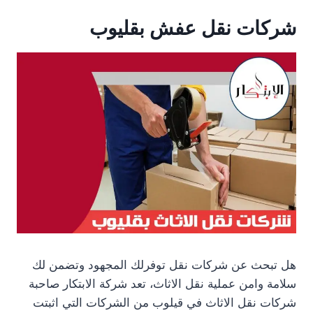
شركات نقل عفش بقليوب
هل تبحث عن شركات نقل توفرلك المجهود وتضمن لك
سلامة وامن عملية نقل الاثاث، تعد شركة الابتكار صاحبة
شركات نقل الاثاث في قيلوب من الشركات التي اثبتت