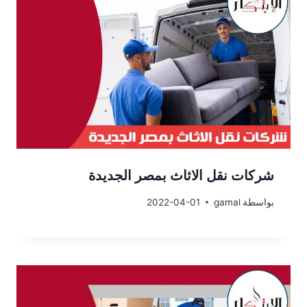
شركات نقل الاثاث بمصر الجديدة
بواسطة
gamal
2022-04-01