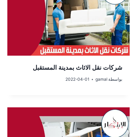
شركات نقل الاثاث بمدينة المستقبل
بواسطة
gamal
2022-04-01