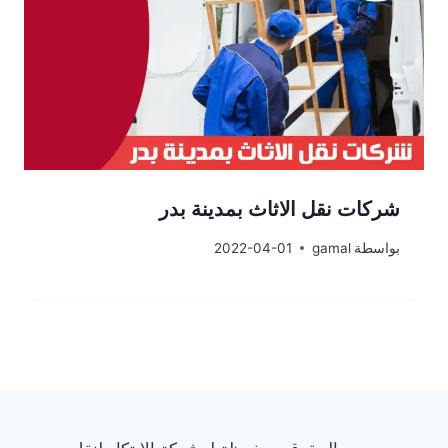
شركات نقل الاثاث بمدينة بدر
بواسطة
gamal
2022-04-01