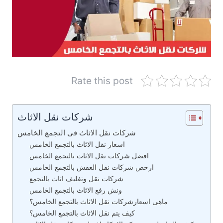
Rate this post
شركات نقل الاثاث
شركات نقل الاثاث فى التجمع الخامس
اسعار نقل الاثاث بالتجمع الخامس
افضل شركات نقل الاثاث بالتجمع الخامس
ارخص شركات نقل العفش بالتجمع الخامس
شركات نقل وتغليف اثاث بالتجمع
ونش رفع الاثاث بالتجمع الخامس
ماهى اسعارشركات نقل الاثاث بالتجمع الخامس؟
كيف يتم نقل الاثاث بالتجمع الخامس؟