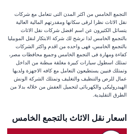
التجمع الخامس من اكثر المدن التى تتعامل مع شركات
نقل الاثاث نظرا لرقى سكانها ومقدرتهم المالية العالية
يتسائل الكثيرون عن اسم افضل شركات نقل الاثاث
بالتجمع الخامس لذا نرشح لك شركة الابتكار لنقل الموبيليا
بالتجمع الخامس، فهى واحده من اقدم واكثر الشركات
كفاءة ومهارة فى التجمع الخامس وجميع محافظات مصر،
تمتلك اسطول سيارات كبيرة مغلقة مبطنة من الداخل
وتمتلك فنيين يستطيعون التعامل مع كافه الاجهزة ولديها
عمال للرص والتنظيف والتغليف وتمتلك الشركة الونش
الهيدروليكى والكهربائى لتحميل العفش من خلاله بدلا من
الطرق التقليدية.
اسعار نقل الاثاث بالتجمع الخامس