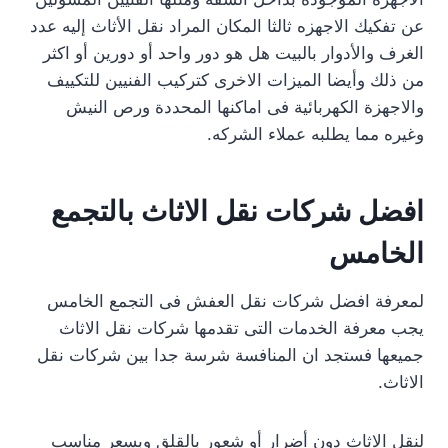
عن تفكيك الاجهزه ثالثا المكان المراد نقل الأثاث إليه عدد
الغرف والأدوار بالبيت هل هو دور واحد أو دورين أو اكثر
من ذلك وأيضا الميزات الاخرى كتركيب الفنيين للتكييف
والاجهزة الكهربائية فى اماكنها المحددة ورص النيش
وغيره مما يطلبه عملاء الشركه.
افضل شركات نقل الاثاث بالتجمع
الخامس
لمعرفة افضل شركات نقل العفش فى التجمع الخامس
يجب معرفة الخدمات التى تقدمها شركات نقل الاثاث
جميعها فستجد ان المنافسة شرسة جدا بين شركات نقل
الاثاث.
لنقل الاثاث دون أضرار أو شعور بالقلق وبسعر مناسب