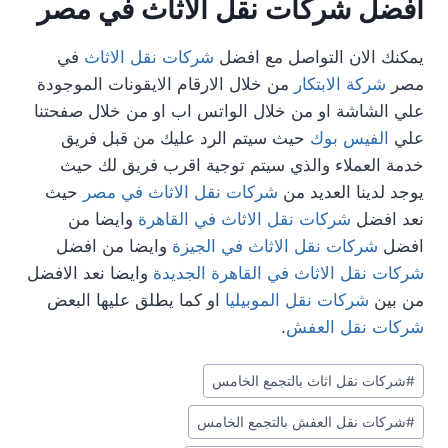
افضل شركات نقل الاثاث في مصر
يمكنك الان التواصل مع افضل
شركات نقل الاثاث
في
مصر
شركة الابتكار
من خلال الارقام الايقونات الموجودة
علي الشاشة او من خلال الواتس اب او من خلال صفحتنا
علي
الفيس بوك
حيث سيتم الرد عليك من قبل فريق
خدمة العملاء والذي سيتم توجية اقرب فريق لك حيث
يوجد لدينا العديد من
شركات نقل الاثاث في مصر
حيث
نعد افضل
شركات نقل الاثاث في القاهرة
وايضا من
افضل
شركات نقل الاثاث في الجيزة
وايضا من افضل
شركات نقل الاثاث في القاهرة الجديدة
وايضا نعد الافضل
من بين
شركات نقل الموبيليا
او كما يطلق عليها البعض
شركات نقل العفش
.
وسوم
#
شركات نقل اثاث بالتجمع الخامس
المقال:
#
شركات نقل العفش بالتجمع الخامس