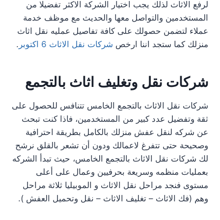
لرفع الاثاث لذلك يجب اختيار الشركة الاكثر تفضيلا من
المستخدمين والتواصل معها والحديث مع موظف خدمة
عملاء لتضمن حصولك على كافة تفاصيل عمليه نقل اثاث
منزلك كما ستجد اننا ارخص
شركات نقل الاثاث 6 اكتوبر
.
شركات نقل وتغليف اثاث بالتجمع
شركات نقل الاثاث بالتجمع الخامس تتنافس للحصول على
ثقة وتفضيل عدد كبير من المستخدمين، فاذا كنت تبحث
عن شركه لنقل عفش منزلك بالكامل بطريقة احترافية
وصحيحة حتى تتفرغ لاعمالك ودون أن تشعر بالقلق نرشح
لك شركات نقل الاثاث بالتجمع الخامس، حيث تبدأ الشركه
بعمليات منظمه وسريعة بحرفيين وعمال على أعلى
مستوى فنجد مراحل نقل الاثاث و الموبيليا ثلاثة مراحل
وهم (فك الاثاث – تغليف الاثاث – نقل وتحميل العفش ).