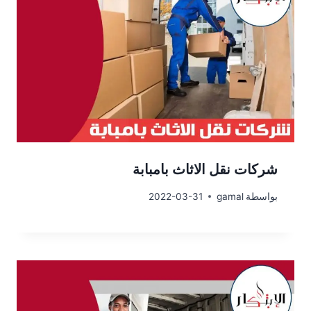
شركات نقل الاثاث بامبابة
بواسطة
gamal
2022-03-31