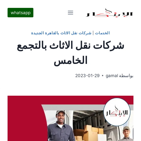
لتجاوز
لى
whatsapp
لمحتوى
الخدمات
|
شركات نقل الاثاث بالقاهرة الجديدة
شركات نقل الاثاث بالتجمع
الخامس
بواسطة
gamal
2023-01-29