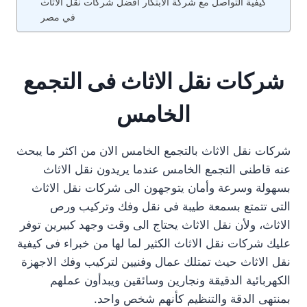
كيفية التواصل مع شركة الابتكار افضل شركات نقل الاثاث
في مصر
شركات نقل الاثاث فى التجمع
الخامس
شركات نقل الاثاث بالتجمع الخامس الان من اكثر ما يبحث
عنه قاطنى التجمع الخامس عندما يريدون نقل الاثاث
بسهولة وسرعة وأمان يتوجهون الى شركات نقل الاثاث
التى تتمتع بسمعة طيبة فى نقل وفك وتركيب ورص
الاثاث، ولأن نقل الاثاث يحتاج الى وقت وجهد كبيرين توفر
عليك شركات نقل الاثاث الكثير لما لها من خبراء فى كيفية
نقل الاثاث حيث تمتلك عمال وفنيين لتركيب وفك الاجهزة
الكهربائية الدقيقة ونجارين وسائقين ويبدأون عملهم
بمنتهى الدقة والتنظيم كأنهم شخص واحد.