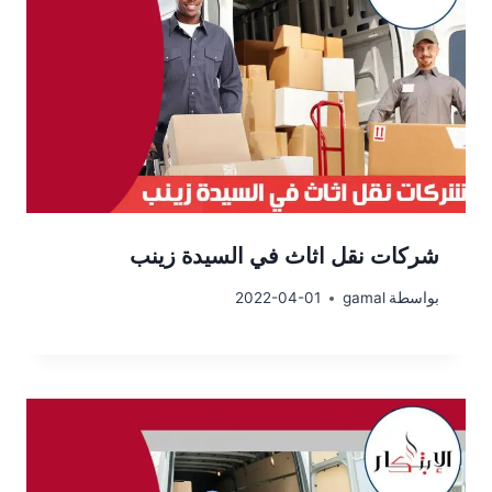
شركات نقل اثاث في السيدة زينب
بواسطة
gamal
2022-04-01