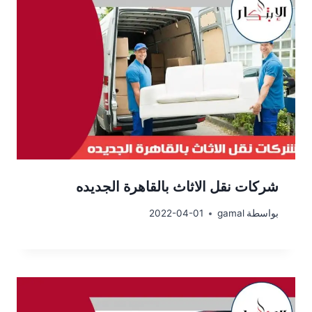
شركات نقل الاثاث بالقاهرة الجديده
بواسطة
gamal
2022-04-01