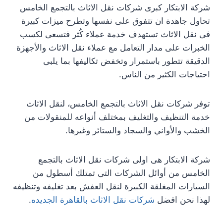
شركة الابتكار كبرى شركات نقل الاثاث بالتجمع الخامس
تحاول جاهدة ان تتفوق على نفسها وتطرح ميزات كبيرة
فى نقل الاثاث تستهدف خدمة عملاء كُثر فتسعى لكسب
الخبرات على مدار التعامل مع عملاء نقل الاثاث والأجهزة
الدقيقة تتطور باستمرار وتخفض تكاليفها بما يلبى
احتياجات الكثير من الناس.
توفر شركات نقل الاثاث بالتجمع الخامس، لنقل الاثاث
خدمة التنظيف والتغليف بمختلف أنواعه للمنقولات من
الخشب والأواني والسجاد والستائر وغيرها.
شركة الابتكار هى اولى شركات نقل الاثاث بالتجمع
الخامس من أوائل الشركات التى تمتلك أسطول من
السيارات المغلقة الكبيرة لنقل العفش بعد تغليفه وتنظيفه
لهذا نحن افضل
شركات نقل الاثاث بالقاهرة الجديده
.