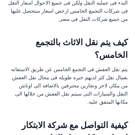
البدء فى عمليه النقل ولكن فى جميع الاحوال اسعار النقل
فى شركات التجمع الخامس ارخص اسعار ستحصل عليها
من جميع شركات النقل فى مصر.
كيف يتم نقل الاثاث بالتجمع
الخامس؟
يتم نقل العفش فى التجمع الخامس عن طريق الاستعانه
بعمال نقل كثر لديهم خبره طويله فى مجال نقل العفش
من مكان لاخر ونجارين محترفين بالاضافه الى اوناش
النقل والسيارات التى سيتم نقل العفش من خلالها الى
مكانها المتفق عليه.
كيفية التواصل مع شركة الابتكار