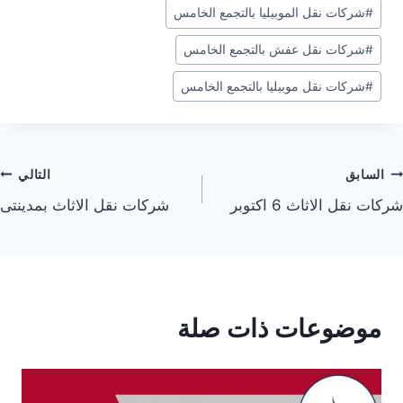
#
شركات نقل الموبيليا بالتجمع الخامس
#
شركات نقل عفش بالتجمع الخامس
#
شركات نقل موبيليا بالتجمع الخامس
صفّح
السابق
التالي
شركات نقل الاثاث 6 اكتوبر
شركات نقل الاثاث بمدينتى
لمقالات
موضوعات ذات صلة