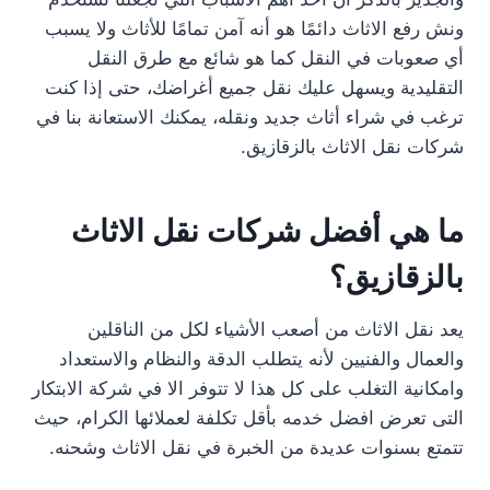
ونش رفع الاثاث دائمًا هو أنه آمن تمامًا للأثاث ولا يسبب
أي صعوبات في النقل كما هو شائع مع طرق النقل
التقليدية ويسهل عليك نقل جميع أغراضك، حتى إذا كنت
ترغب في شراء أثاث جديد ونقله، يمكنك الاستعانة بنا في
شركات نقل الاثاث بالزقازيق.
ما هي أفضل شركات نقل الاثاث
بالزقازيق؟
يعد نقل الاثاث من أصعب الأشياء لكل من الناقلين
والعمال والفنيين لأنه يتطلب الدقة والنظام والاستعداد
وامكانية التغلب على كل هذا لا تتوفر الا في شركة الابتكار
التى تعرض افضل خدمه بأقل تكلفة لعملائها الكرام، حيث
تتمتع بسنوات عديدة من الخبرة في نقل الاثاث وشحنه.