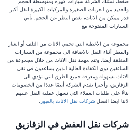
ضغط، تمتلك الشركة سيارات كبيره ومتوسطة الحجم
والعديد من العربات الصغيرة والمركبات الكبيرة لنقل أكبر
قدر ممكن من الاثاث، بغض النظر عن الحجم. تأتي
السيارات المفتوحة مع
مجموعة من الأغطية التي تحمي الاثاث من التلف أو الغبار
والمطر أثناء النقل بالاضافة الى مجموعة من السيارات
المغلقة أيضا، وتتم مهمة نقل الاثاث من خلال مجموعة من
السائقين ذوي الكفاءة العالية الذين يساعدون في نقل
الاثاث بسهولة ومعرفة جميع الطرق التي تؤدي الى
الزقازيق، وأخيرا تقدم الشركة أيضًا عددًا من الخصومات
بناءً على طلبات العملاء التي تسهل عملية النقل عليهم
لاننا ايضا افضل
شركات نقل الاثاث بالعبور
.
شركات نقل العفش في الزقازيق