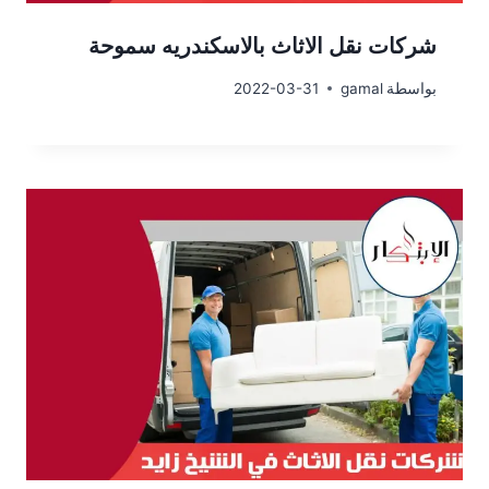
شركات نقل الاثاث بالاسكندريه سموحة
بواسطة
gamal
2022-03-31