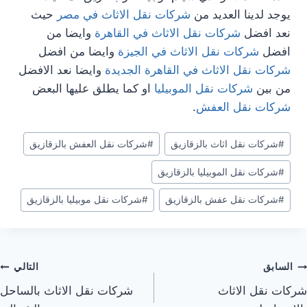
يوجد لدينا العديد من
شركات نقل الاثاث في مصر
حيث
نعد افضل
شركات نقل الاثاث في القاهرة
وايضا من
افضل
شركات نقل الاثاث في الجيزة
وايضا من افضل
شركات نقل الاثاث في القاهرة الجديدة
وايضا نعد الافضل
من بين
شركات نقل الموبيليا
او كما يطلق عليها البعض
شركات نقل العفش
.
وسوم
#
شركات نقل اثاث بالزقازيق
#
شركات نقل العفش بالزقازيق
المقال:
#
شركات نقل الموبيليا بالزقازيق
#
شركات نقل عفش بالزقازيق
#
شركات نقل موبيليا بالزقازيق
صفّح
السابق
التالي
شركات نقل الاثاث
شركات نقل الاثاث بالساحل
لمقالات