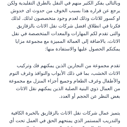
وبالتالى يفكر الكثير منهم في النقل بالطرق التقليدية ولكن
يرجع عن قراره هذا بسبب الخوف من حدوث اى خدوش
او كسور للاثاث وذلك لعدم وجود متخصصون لذلك. لذلك
فكرنا في انطلاق افضل شركات نقل الاثاث بالزقازيق
والتى تقدم لكم المهارات والمعدات المتخصصة في نقل
الاثاث، بالاضافة إلى العمالة المميزة مع مجموعة مزايا
يمكنكم الحصول عليها والاستفادة منها:
تقدم مجموعة من النجارين الذين يمكنهم فك وتركيب
الاثاث الخشب، بما في ذلك الأبواب والنوافذ وغرف النوم
والأطفال وغرف الطعام وجميع أجزاء المنزل مع مجموعة
من العمال ذوي البنية الصلبة الذين يمكنهم نقل الاثاث
بغض النظر عن الحجم أو العدد.
يتميز عمال شركات نقل الاثاث بالزقازيق بالخبرة الكافية
والتدريب المستمر الذي يمنحهم الحق في العمل تحت أي