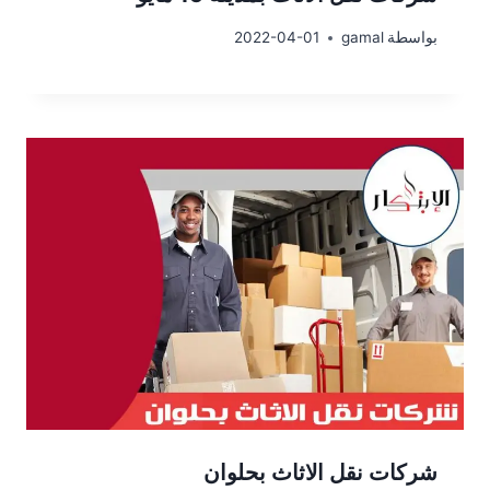
بواسطة
gamal
2022-04-01
شركات نقل الاثاث بحلوان