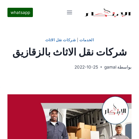
لتجاوز
لى
whatsapp
لمحتوى
الخدمات
|
شركات نقل الاثاث
شركات نقل الاثاث بالزقازيق
بواسطة
gamal
2022-10-25