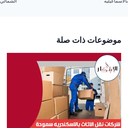
بالاسماعيليه
الشمالي
موضوعات ذات صلة