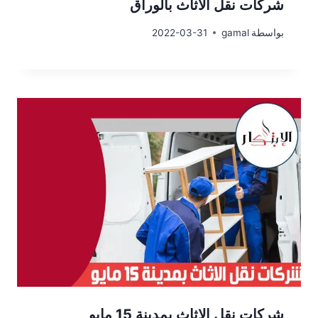
شركات نقل الاثاث بالوراق
بواسطة
gamal
2022-03-31
شركات نقل الاثاث بمدينة 15 مايو