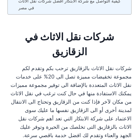
كيفية التواصل مع شركة الابتكار افضل شركات نقل الاثاث
في مصر
شركات نقل الاثاث في
الزقازيق
شركات نقل الاثاث بالزقازيق ترحب بكم وتقدم لكم
مجموعة تخفيضات مميزة تصل الى 20% على خدمات
نقل الاثاث المتعددة بالإضافة الى توفير مجموعة مميزات
يمكنك الاستفادة منها في حال كنت ترغب في نقل الاثاث
من مكان لآخر فإذا كنت من الزقازيق وتحتاج الى الانتقال
لمدينة أخرى أو الى الزقازيق نفسها ما عليك سوى
الاعتماد على شركة الابتكار التي تعد أهم شركات نقل
الاثاث بالزقازيق التى تخلصك من الحيرة وتوفر عليك
الجهد والعناء وتقدم لك افضل خدمة باقصي سرعة.