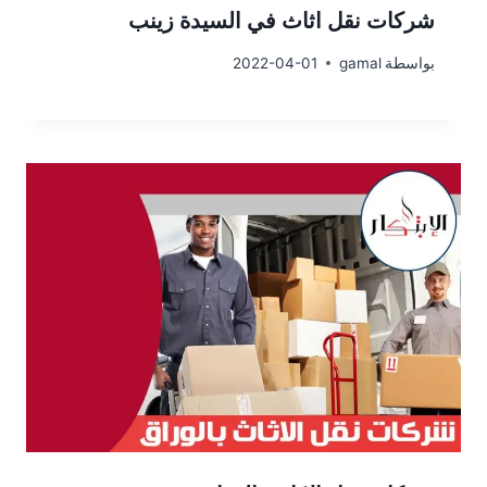
شركات نقل اثاث في السيدة زينب
بواسطة
gamal
2022-04-01