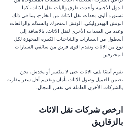
الدول الأجنبية وأحدث طرق وآليات نقل الاثاث، كما
تستورد أاوى معدات نقل الاثاث من الخارج، بما في ذلك
الونش الهيدروليكي، الونش المتحرك والسلالم والرافعات
وعدد من المعدات الأخرى لنقل الاثاث، بالاضافة إلى
أسطول من السيارات والشاحنات الكبيره المجهزة لكل
نوع من الاثاث ونقدم اقوى فريق من سائقي السيارات
المحترفين.
نقوم أيضًا بلف الاثاث حتى لا ينكسر أو يخدش، نحن
نضمن للعميل وصول الاثاث بأمان وتقديم أقل سعر مقارنة
بالشركات الأخرى العاملة في نفس المجال.
ارخص شركات نقل الاثاث
بالزقازيق