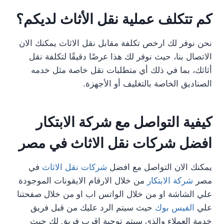
كم تتكلف عملية نقل الأثاث لديكم؟
نحن نوفر لك ارخص تكلفة مقابل نقل الاثاث يمكنك الان
الاتصال بنا، حيث نوفر لك هذا عرضًا دقيقًا لتكلفة نقل
أثاثك، بما في ذلك أي متطلبات نقل خاصة مثل خدمه
الصناديق الخاصة بالتغليف أو الأجهزة.
كيفية التواصل مع شركة الابتكار
افضل شركات نقل الاثاث في مصر
يمكنك الان التواصل مع افضل
شركات نقل الاثاث
في
مصر
شركة الابتكار
من خلال الارقام الايقونات الموجودة
علي الشاشة او من خلال الواتس اب او من خلال صفحتنا
علي
الفيس بوك
حيث سيتم الرد عليك من قبل فريق
خدمة العملاء والذي سيتم توجية اقرب فريق لك حيث