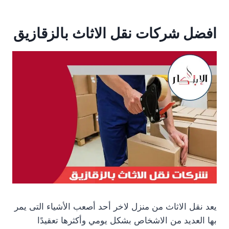
افضل شركات نقل الاثاث بالزقازيق
يعد نقل الاثاث من منزل لاخر أحد أصعب الأشياء التى يمر
بها العديد من الاشخاص بشكل يومي وأكثرها تعقيدًا