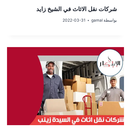
شركات نقل الاثاث في الشيخ زايد
بواسطة
gamal
2022-03-31