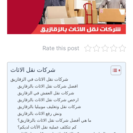
Rate this post
شركات نقل الاثاث
شركات نقل الاثاث في الزقازيق
افضل شركات نقل الاثاث بالزقازيق
شركات نقل العفش في الزقازيق
ارخص شركات نقل الاثاث بالزقازيق
شركات نقل وتغليف موبيليا بالزقازيق
ونش رفع الاثاث بالزقازيق
ما هي أفضل شركات نقل الاثاث بالزقازيق؟
كم تتكلف عملية نقل الأثاث لديكم؟