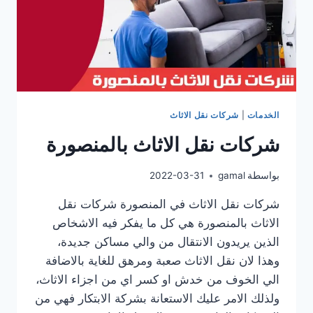
الخدمات
|
شركات نقل الاثاث
شركات نقل الاثاث بالمنصورة
بواسطة
gamal
2022-03-31
شركات نقل الاثاث في المنصورة شركات نقل
الاثاث بالمنصورة هي كل ما يفكر فيه الاشخاص
الذين يريدون الانتقال من والي مساكن جديدة،
وهذا لان نقل الاثاث صعبة ومرهق للغاية بالاضافة
الي الخوف من خدش او كسر اي من اجزاء الاثاث،
ولذلك الامر عليك الاستعانة بشركة الابتكار فهي من