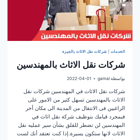
الخدمات
|
شركات نقل الاثاث بالجيزة
شركات نقل الاثاث بالمهندسين
بواسطة
gamal
2022-04-01
شركات نقل الاثاث في المهندسين شركات نقل
الاثاث بالمهندسين تسهل كثير من الامور على
الراغبين فى الانتقال من المدينة الى مكان أخر
فبمجرد قيامك بتوظيف شركة نقل اثاث في
المهندسين لن تضطر للقلق بشأن سير عمليه نقل
الاثاث لانها ستكون يسيرة.إذا كنت تعتقد أنك لست