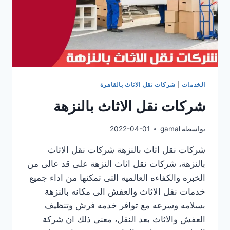
الخدمات
|
شركات نقل الاثاث بالقاهرة
شركات نقل الاثاث بالنزهة
بواسطة
gamal
2022-04-01
شركات نقل اثاث بالنزهة شركات نقل الاثاث
بالنزهة، شركات نقل اثاث النزهة على قد عالى من
الخبره والكفاءه العالميه التى تمكنها من اداء جميع
خدمات نقل الاثاث والعفش الى مكانه بالنزهة
بسلامه وسرعه مع توافر خدمه فرش وتنظيف
العفش والاثاث بعد النقل، معنى ذلك ان شركة