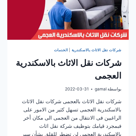
شركات نقل الاثاث بالاسكندرية
|
الخدمات
شركات نقل الاثاث بالاسكندرية
العجمى
بواسطة
gamal
2022-03-31
شركات نقل الاثاث بالعجمى شركات نقل الاثاث
بالاسكندرية العجمى تسهل كثير من الامور على
الراغبين فى الانتقال من العجمى الى مكان أخر
فبمجرد قيامك بتوظيف شركة نقل اثاث
بالاسكندرية العجمى لن تضطر للقلق بشأن سير