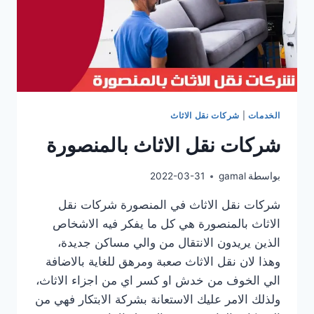
الخدمات
|
شركات نقل الاثاث
شركات نقل الاثاث بالمنصورة
بواسطة
gamal
2022-03-31
شركات نقل الاثاث في المنصورة شركات نقل
الاثاث بالمنصورة هي كل ما يفكر فيه الاشخاص
الذين يريدون الانتقال من والي مساكن جديدة،
وهذا لان نقل الاثاث صعبة ومرهق للغاية بالاضافة
الي الخوف من خدش او كسر اي من اجزاء الاثاث،
ولذلك الامر عليك الاستعانة بشركة الابتكار فهي من