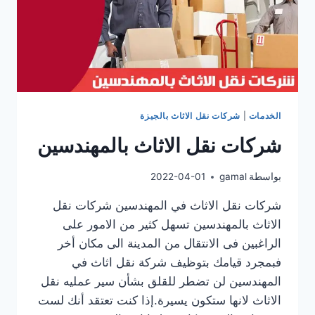
الخدمات
|
شركات نقل الاثاث بالجيزة
شركات نقل الاثاث بالمهندسين
بواسطة
gamal
2022-04-01
شركات نقل الاثاث في المهندسين شركات نقل
الاثاث بالمهندسين تسهل كثير من الامور على
الراغبين فى الانتقال من المدينة الى مكان أخر
فبمجرد قيامك بتوظيف شركة نقل اثاث في
المهندسين لن تضطر للقلق بشأن سير عمليه نقل
الاثاث لانها ستكون يسيرة.إذا كنت تعتقد أنك لست