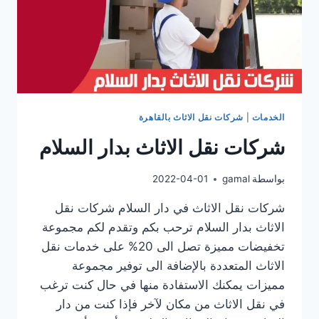
الخدمات
|
شركات نقل الاثاث بالقاهرة
شركات نقل الاثاث بدار السلام
بواسطة
gamal
2022-04-01
شركات نقل الاثاث في دار السلام شركات نقل
الاثاث بدار السلام ترحب بكم وتقدم لكم مجموعة
تخفيضات مميزة تصل الى 20% على خدمات نقل
الاثاث المتعددة بالإضافة الى توفير مجموعة
مميزات يمكنك الاستفادة منها في حال كنت ترغب
في نقل الاثاث من مكان لآخر فإذا كنت من دار