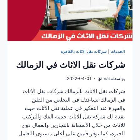
الخدمات
|
شركات نقل الاثاث بالقاهرة
شركات نقل الاثاث في الزمالك
بواسطة
gamal
2022-04-01
شركات نقل الاثاث بالزمالك شركات نقل الاثاث
في الزمالك تساعدك في التخلص من القلق
والحيرة عند التفكير في عملية نقل الاثاث حيث
تقدم لك شركة نقل الاثاث خدمة الفك والتركيب
للاثاث من خلال الاستعانة بالنجارين والعمال ذوى
الخبرة، كما توفر فنيين على أعلى مستوى للتعامل